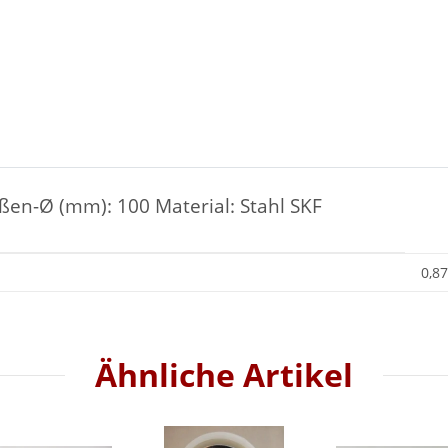
ßen-Ø (mm): 100 Material: Stahl SKF
0,87
Ähnliche Artikel