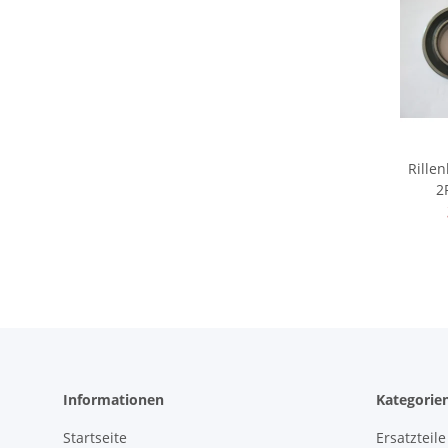
Rille
2
Informationen
Kategorie
Startseite
Ersatzteile