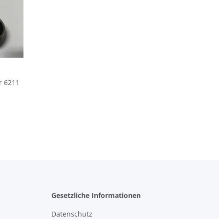
r 6211
*
Gesetzliche Informationen
Datenschutz