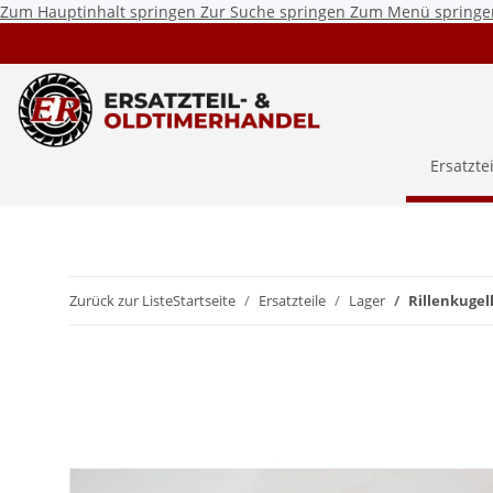
Zum Hauptinhalt springen
Zur Suche springen
Zum Menü springe
Ersatzte
Zurück zur Liste
Startseite
Ersatzteile
Lager
Rillenkugel