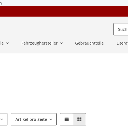
n
ile
Fahrzeughersteller
Gebrauchtteile
Litera
Artikel pro Seite