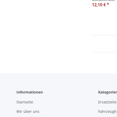
12,10 €
*
Informationen
Kategorie
Startseite
Ersatzteile
Wir über uns
Fahrzeughe