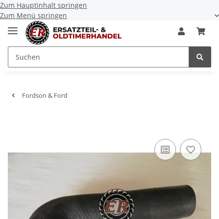
Zum Hauptinhalt springen
Zum Menü springen
Fordson & Ford