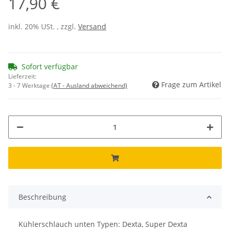
17,90 €
inkl. 20% USt. , zzgl.
Versand
Sofort verfügbar
Lieferzeit:
Frage zum Artikel
3 - 7 Werktage
(AT - Ausland abweichend)
Beschreibung
Kühlerschlauch unten Typen: Dexta, Super Dexta