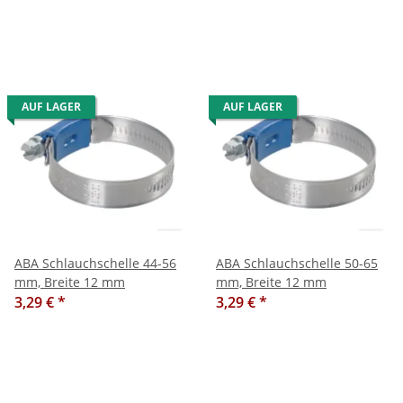
AUF LAGER
AUF LAGER
ABA Schlauchschelle 44-56
ABA Schlauchschelle 50-65
mm, Breite 12 mm
mm, Breite 12 mm
3,29 €
*
3,29 €
*