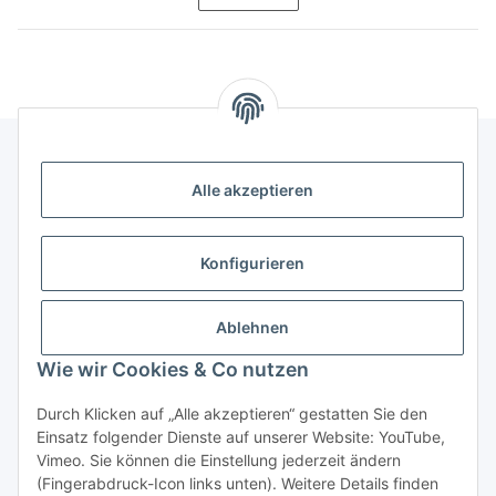
Alle akzeptieren
Informationen
Kategorien
Konfigurieren
Shopinfos
Ablehnen
Wie wir Cookies & Co nutzen
Gesetzliche Informationen
Durch Klicken auf „Alle akzeptieren“ gestatten Sie den
Einsatz folgender Dienste auf unserer Website: YouTube,
Vimeo. Sie können die Einstellung jederzeit ändern
(Fingerabdruck-Icon links unten). Weitere Details finden