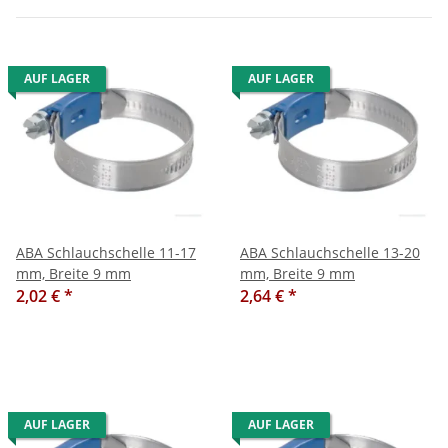
AUF LAGER
AUF LAGER
ABA Schlauchschelle 11-17
ABA Schlauchschelle 13-20
mm, Breite 9 mm
mm, Breite 9 mm
2,02 €
*
2,64 €
*
AUF LAGER
AUF LAGER