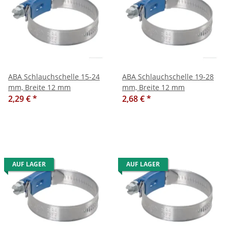
ABA Schlauchschelle 15-24
ABA Schlauchschelle 19-28
mm, Breite 12 mm
mm, Breite 12 mm
2,29 €
*
2,68 €
*
AUF LAGER
AUF LAGER