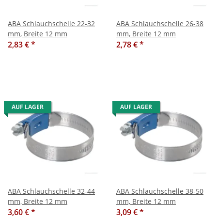
ABA Schlauchschelle 22-32
ABA Schlauchschelle 26-38
mm, Breite 12 mm
mm, Breite 12 mm
2,83 €
*
2,78 €
*
AUF LAGER
AUF LAGER
ABA Schlauchschelle 32-44
ABA Schlauchschelle 38-50
mm, Breite 12 mm
mm, Breite 12 mm
3,60 €
*
3,09 €
*