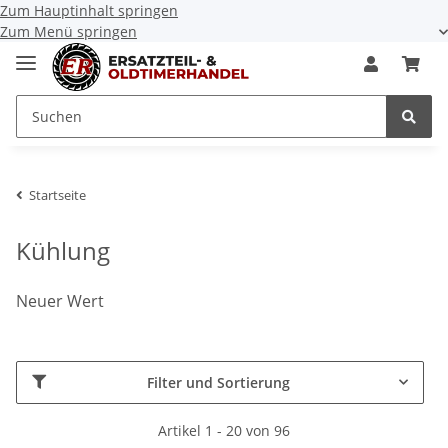
Zum Hauptinhalt springen
Zum Menü springen
Startseite
Kühlung
Neuer Wert
Filter und Sortierung
Artikel 1 - 20 von 96