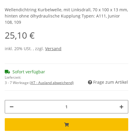
Wellendichtring Kurbelwelle, mit Linksdrall, 70 x 100 x 13 mm,
hinten ohne ölhydraulische Kupplung Typen: A111, Junior
108, 109
25,10 €
inkl. 20% USt. , zzgl.
Versand
Sofort verfügbar
Lieferzeit:
Frage zum Artikel
3 - 7 Werktage
(AT - Ausland abweichend)