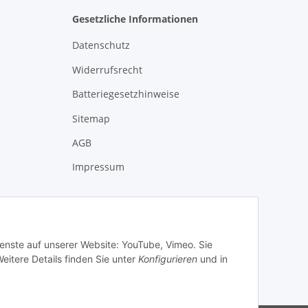
Gesetzliche Informationen
Datenschutz
Widerrufsrecht
Batteriegesetzhinweise
Sitemap
AGB
Impressum
ienste auf unserer Website: YouTube, Vimeo. Sie
eitere Details finden Sie unter
Konfigurieren
und in