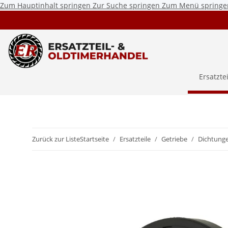
Zum Hauptinhalt springen
Zur Suche springen
Zum Menü springe
Ersatzte
Zurück zur Liste
Startseite
Ersatzteile
Getriebe
Dichtung