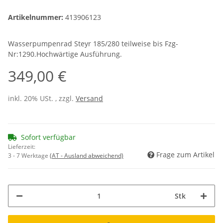
Artikelnummer:
413906123
Wasserpumpenrad Steyr 185/280 teilweise bis Fzg-
Nr:1290.Hochwärtige Ausführung.
349,00 €
inkl. 20% USt. , zzgl.
Versand
Sofort verfügbar
Lieferzeit:
Frage zum Artikel
3 - 7 Werktage
(AT - Ausland abweichend)
Stk