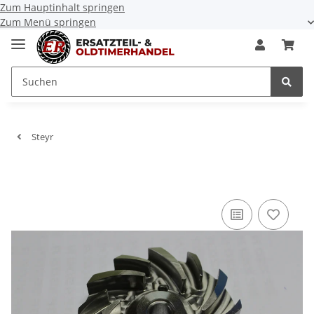
Zum Hauptinhalt springen
Zum Menü springen
Steyr