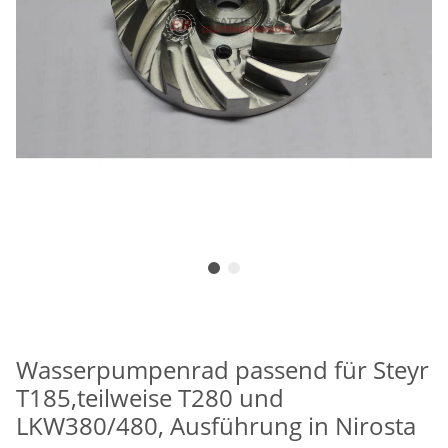
Wasserpumpenrad passend für Steyr
T185,teilweise T280 und
LKW380/480, Ausführung in Nirosta