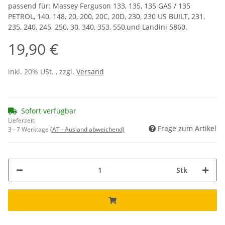
passend für: Massey Ferguson 133, 135, 135 GAS / 135
PETROL, 140, 148, 20, 200, 20C, 20D, 230, 230 US BUILT, 231,
235, 240, 245, 250, 30, 340, 353, 550,und Landini 5860.
19,90 €
inkl. 20% USt. , zzgl.
Versand
Sofort verfügbar
Lieferzeit:
Frage zum Artikel
3 - 7 Werktage
(AT - Ausland abweichend)
Stk