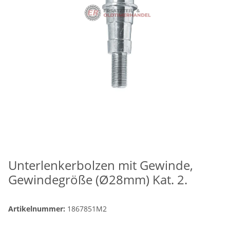
Unterlenkerbolzen mit Gewinde,
Gewindegröße (Ø28mm) Kat. 2.
Artikelnummer:
1867851M2