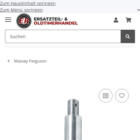
Zum Hauptinhalt springen
Zum Menü springen
Massey Ferguson