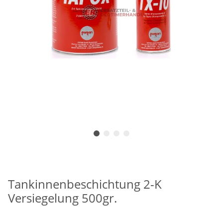
Tankinnenbeschichtung 2-K
Versiegelung 500gr.