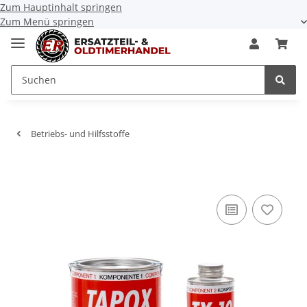
Zum Hauptinhalt springen
Zum Menü springen
Betriebs- und Hilfsstoffe