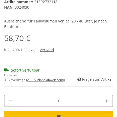
Artikelnummer:
21ER2732118
HAN:
0024030
Ausreichend für Tankvolumen von ca. 20 - 40 Liter, je nach
Bauform
58,70 €
inkl. 20% USt. , zzgl.
Versand
Sofort verfügbar
Lieferzeit:
Frage zum Artikel
3 - 7 Werktage
(AT - Ausland abweichend)