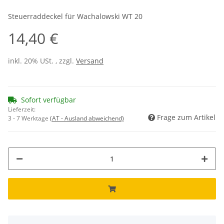
Steuerraddeckel für Wachalowski WT 20
14,40 €
inkl. 20% USt. , zzgl.
Versand
Sofort verfügbar
Lieferzeit:
Frage zum Artikel
3 - 7 Werktage
(AT - Ausland abweichend)