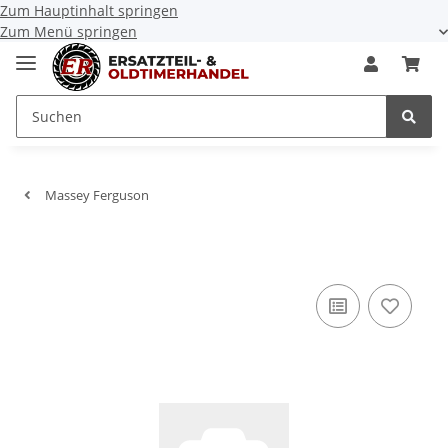
Zum Hauptinhalt springen
Zum Menü springen
Massey Ferguson