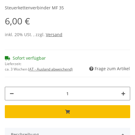
Steuerkettenverbinder MF 35
6,00 €
inkl. 20% USt. , zzgl.
Versand
Sofort verfügbar
Lieferzeit:
Frage zum Artikel
ca. 3 Wochen
(AT - Ausland abweichend)
Beschreibung