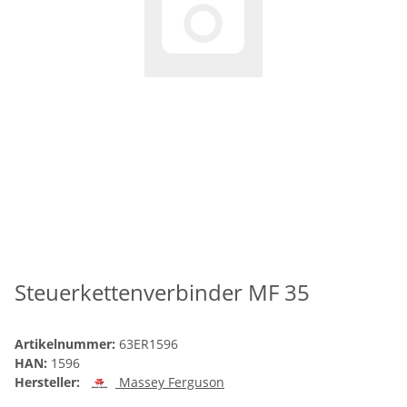
Steuerkettenverbinder MF 35
Artikelnummer:
63ER1596
HAN:
1596
Hersteller:
Massey Ferguson