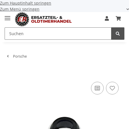
Zum Hauptinhalt springen
Zum Menü springen
Porsche