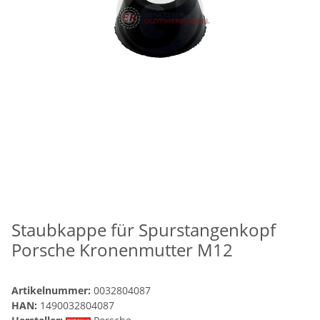
Staubkappe für Spurstangenkopf
Porsche Kronenmutter M12
Artikelnummer:
0032804087
HAN:
1490032804087