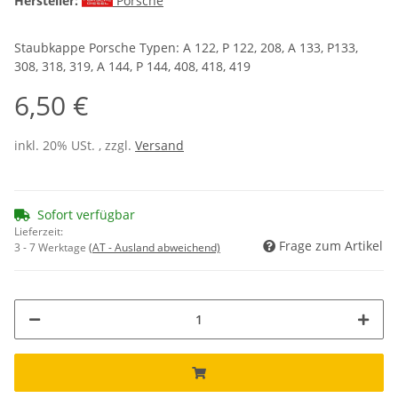
Hersteller:
Porsche
Staubkappe Porsche Typen: A 122, P 122, 208, A 133, P133,
308, 318, 319, A 144, P 144, 408, 418, 419
6,50 €
inkl. 20% USt. , zzgl.
Versand
Sofort verfügbar
Lieferzeit:
Frage zum Artikel
3 - 7 Werktage
(AT - Ausland abweichend)