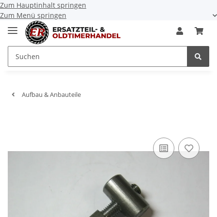
Zum Hauptinhalt springen
Zum Menü springen
Aufbau & Anbauteile