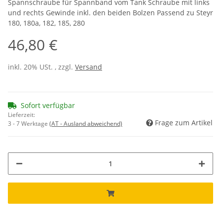
Spannschraube für Spannband vom Tank Schraube mit links
und rechts Gewinde inkl. den beiden Bolzen Passend zu Steyr
180, 180a, 182, 185, 280
46,80 €
inkl. 20% USt. , zzgl.
Versand
Sofort verfügbar
Lieferzeit:
Frage zum Artikel
3 - 7 Werktage
(AT - Ausland abweichend)