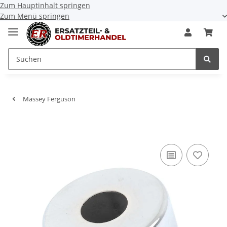
Zum Hauptinhalt springen
Zum Menü springen
Massey Ferguson