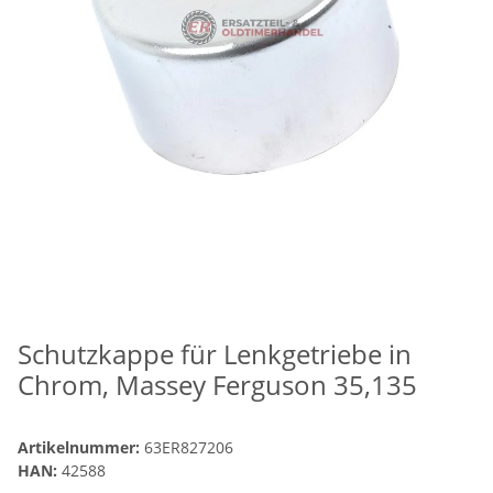
Schutzkappe für Lenkgetriebe in
Chrom, Massey Ferguson 35,135
Artikelnummer:
63ER827206
HAN:
42588