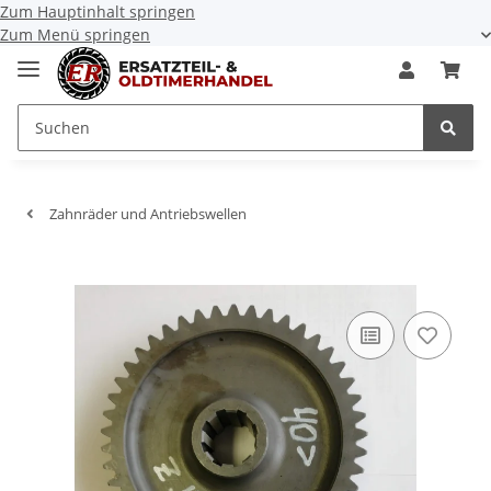
Zum Hauptinhalt springen
Zum Menü springen
Zahnräder und Antriebswellen