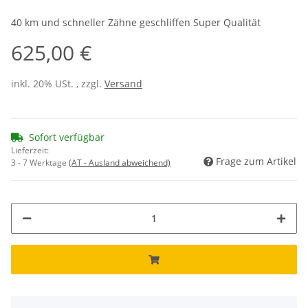
40 km und schneller Zähne geschliffen Super Qualität
625,00 €
inkl. 20% USt. , zzgl.
Versand
Sofort verfügbar
Lieferzeit:
Frage zum Artikel
3 - 7 Werktage
(AT - Ausland abweichend)