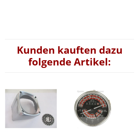
Kunden kauften dazu
folgende Artikel: