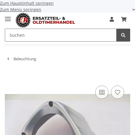
Zum Hauptinhalt springen
Zum Menü springen
Beleuchtung