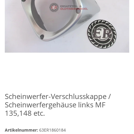
Scheinwerfer-Verschlusskappe /
Scheinwerfergehäuse links MF
135,148 etc.
Artikelnummer:
63ER1860184