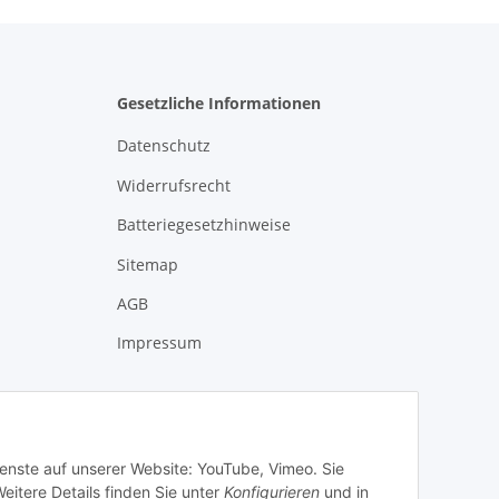
Gesetzliche Informationen
Datenschutz
Widerrufsrecht
Batteriegesetzhinweise
Sitemap
AGB
Impressum
ienste auf unserer Website: YouTube, Vimeo. Sie
eitere Details finden Sie unter
Konfigurieren
und in