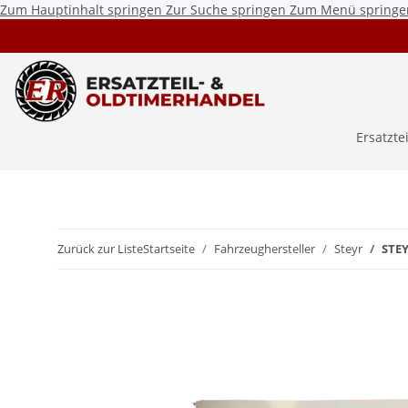
Zum Hauptinhalt springen
Zur Suche springen
Zum Menü springe
Ersatzte
Zurück zur Liste
Startseite
Fahrzeughersteller
Steyr
STEY