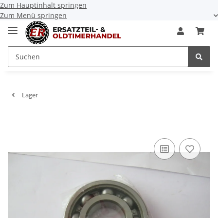
Zum Hauptinhalt springen
Zum Menü springen
Lager