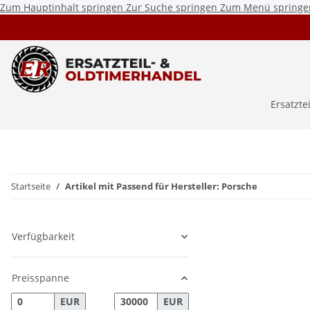
Zum Hauptinhalt springen
Zur Suche springen
Zum Menü springe
Ersatzte
Startseite
Artikel mit Passend für Hersteller: Porsche
Verfügbarkeit
Preisspanne
EUR
EUR