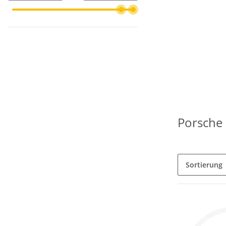
Porsche
Sortierung