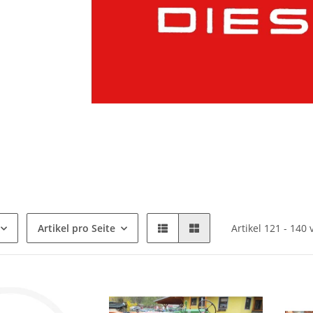
Artikel pro Seite
Artikel 121 - 140