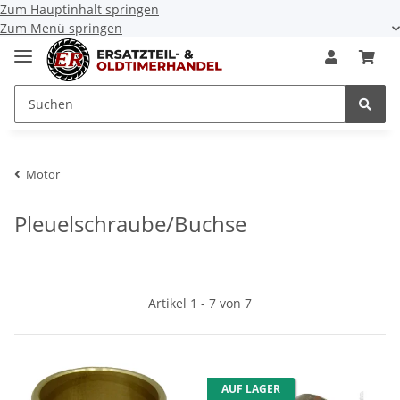
Zum Hauptinhalt springen
Zum Menü springen
Motor
Pleuelschraube/Buchse
Artikel 1 - 7 von 7
AUF LAGER