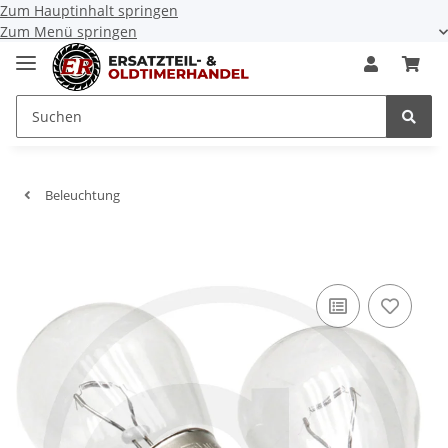
Zum Hauptinhalt springen
Zum Menü springen
Beleuchtung