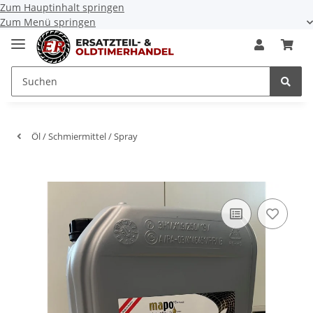
Zum Hauptinhalt springen
Zum Menü springen
Öl / Schmiermittel / Spray