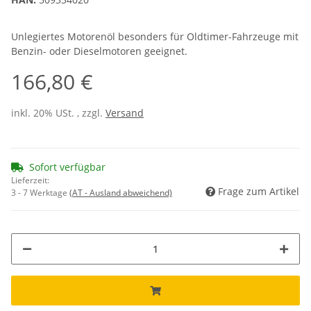
Unlegiertes Motorenöl besonders für Oldtimer-Fahrzeuge mit
Benzin- oder Dieselmotoren geeignet.
166,80 €
inkl. 20% USt. , zzgl.
Versand
Sofort verfügbar
Lieferzeit:
Frage zum Artikel
3 - 7 Werktage
(AT - Ausland abweichend)