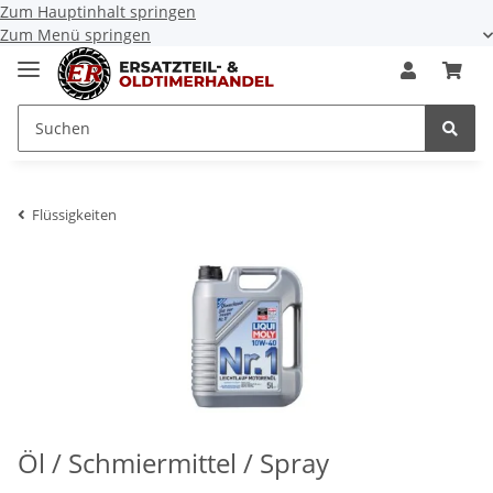
Zum Hauptinhalt springen
Zum Menü springen
Flüssigkeiten
Öl / Schmiermittel / Spray