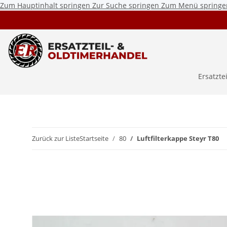
Zum Hauptinhalt springen
Zur Suche springen
Zum Menü springe
Ersatzte
Zurück zur Liste
Startseite
80
Luftfilterkappe Steyr T80