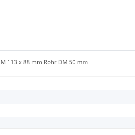
: DM 113 x 88 mm Rohr DM 50 mm