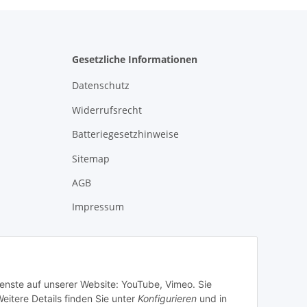
Gesetzliche Informationen
Datenschutz
Widerrufsrecht
Batteriegesetzhinweise
Sitemap
AGB
Impressum
ienste auf unserer Website: YouTube, Vimeo. Sie
eitere Details finden Sie unter
Konfigurieren
und in