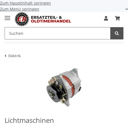
Zum Hauptinhalt springen
Zum Menü springen
Elektrik
Lichtmaschinen