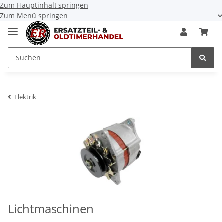
Zum Hauptinhalt springen
Zum Menü springen
Elektrik
Lichtmaschinen