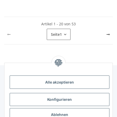
Artikel 1 - 20 von 53
Seite
1
Alle akzeptieren
Informationen
Kategorien
Konfigurieren
Shopinfos
Ablehnen