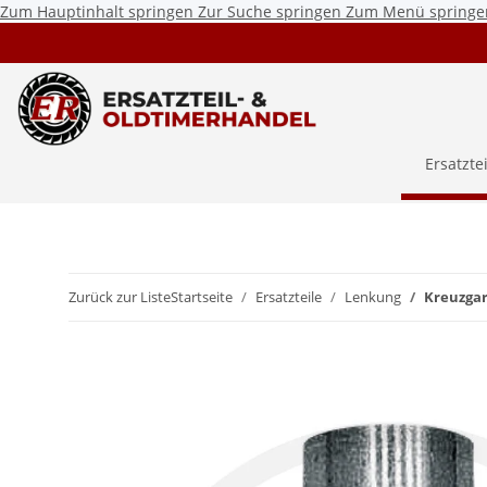
Zum Hauptinhalt springen
Zur Suche springen
Zum Menü springe
Ersatzte
Zurück zur Liste
Startseite
Ersatzteile
Lenkung
Kreuzgar