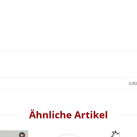
0,80
Ähnliche Artikel