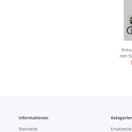
Kreu
mm fü
Informationen
Kategorie
Startseite
Ersatzteile