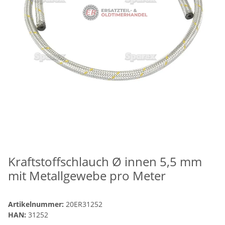
Kraftstoffschlauch Ø innen 5,5 mm
mit Metallgewebe pro Meter
Artikelnummer:
20ER31252
HAN:
31252