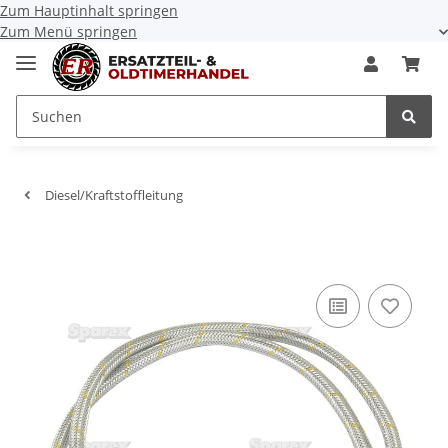
Zum Hauptinhalt springen
Zum Menü springen
Diesel/Kraftstoffleitung