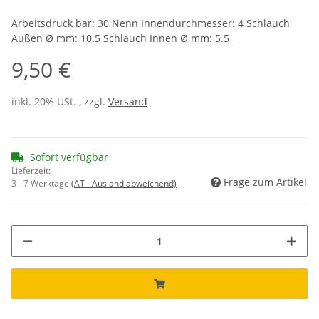
Arbeitsdruck bar: 30 Nenn Innendurchmesser: 4 Schlauch
Außen Ø mm: 10.5 Schlauch Innen Ø mm: 5.5
9,50 €
inkl. 20% USt. , zzgl.
Versand
Sofort verfügbar
Lieferzeit:
Frage zum Artikel
3 - 7 Werktage
(AT - Ausland abweichend)