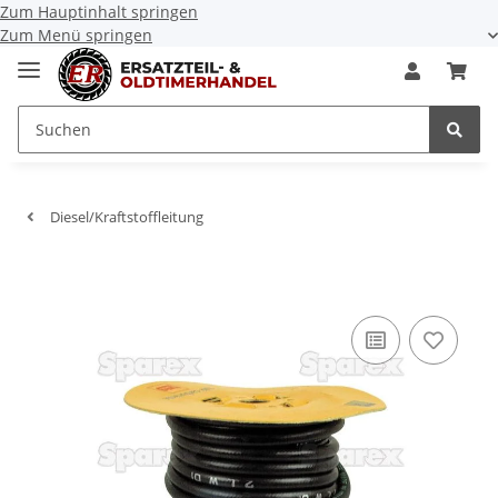
Zum Hauptinhalt springen
Zum Menü springen
Diesel/Kraftstoffleitung