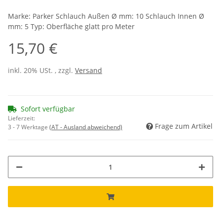
Marke: Parker Schlauch Außen Ø mm: 10 Schlauch Innen Ø
mm: 5 Typ: Oberfläche glatt pro Meter
15,70 €
inkl. 20% USt. , zzgl.
Versand
Sofort verfügbar
Lieferzeit:
Frage zum Artikel
3 - 7 Werktage
(AT - Ausland abweichend)