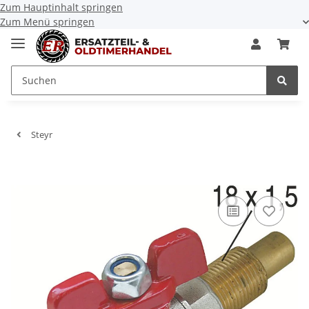
Zum Hauptinhalt springen
Zum Menü springen
Steyr