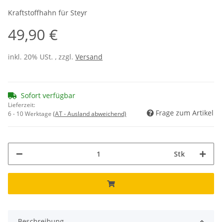
Kraftstoffhahn für Steyr
49,90 €
inkl. 20% USt. , zzgl.
Versand
Sofort verfügbar
Lieferzeit:
Frage zum Artikel
6 - 10 Werktage
(AT - Ausland abweichend)
Stk
Beschreibung