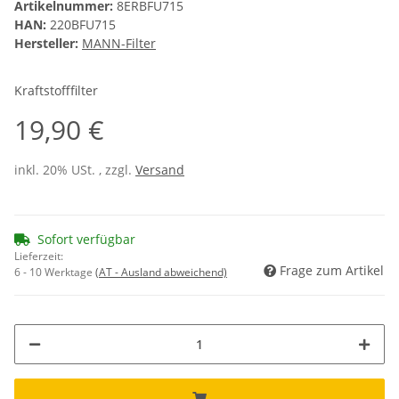
Artikelnummer:
8ERBFU715
HAN:
220BFU715
Hersteller:
MANN-Filter
Kraftstofffilter
19,90 €
inkl. 20% USt. , zzgl.
Versand
Sofort verfügbar
Lieferzeit:
Frage zum Artikel
6 - 10 Werktage
(AT - Ausland abweichend)