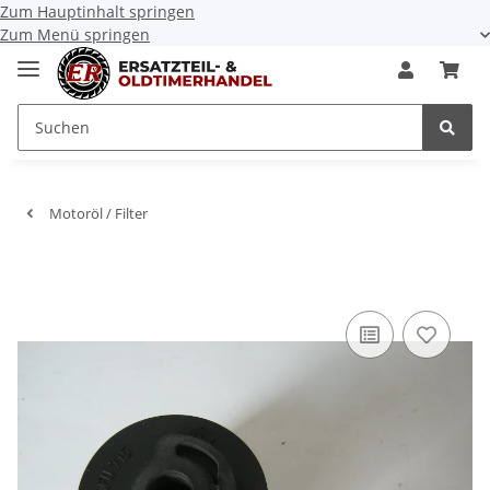
Zum Hauptinhalt springen
Zum Menü springen
Motoröl / Filter