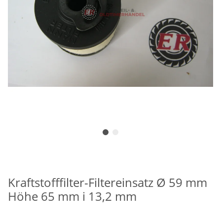
Kraftstofffilter-Filtereinsatz Ø 59 mm
Höhe 65 mm i 13,2 mm