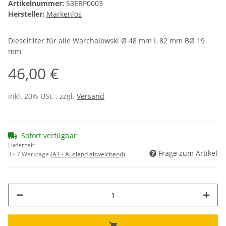
Artikelnummer:
53ERP0003
Hersteller:
Markenlos
Dieselfilter für alle Warchalowski Ø 48 mm L 82 mm BØ 19
mm
46,00 €
inkl. 20% USt. , zzgl.
Versand
Sofort verfügbar
Lieferzeit:
Frage zum Artikel
3 - 7 Werktage
(AT - Ausland abweichend)