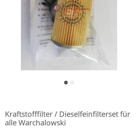
Kraftstofffilter / Dieselfeinfilterset für
alle Warchalowski