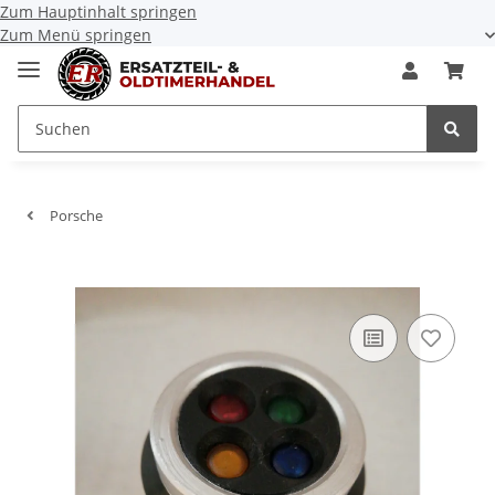
Zum Hauptinhalt springen
Zum Menü springen
Porsche