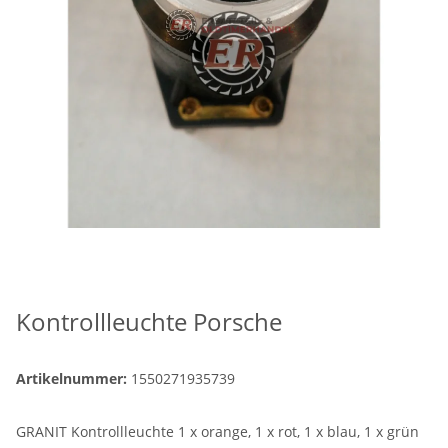
Kontrollleuchte Porsche
Artikelnummer:
1550271935739
GRANIT Kontrollleuchte 1 x orange, 1 x rot, 1 x blau, 1 x grün