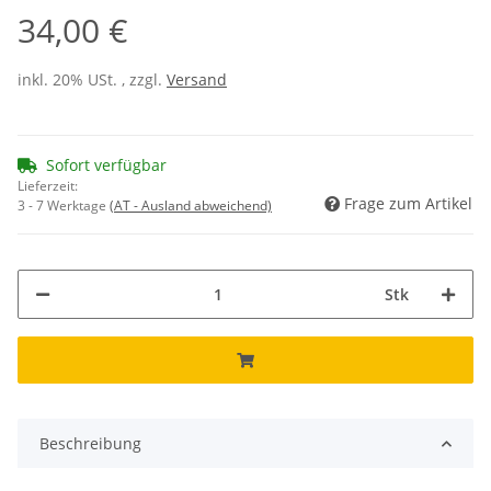
34,00 €
inkl. 20% USt. , zzgl.
Versand
Sofort verfügbar
Lieferzeit:
Frage zum Artikel
3 - 7 Werktage
(AT - Ausland abweichend)
Stk
Beschreibung