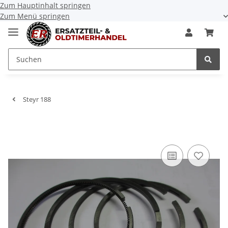
Zum Hauptinhalt springen
Zum Menü springen
Steyr 188