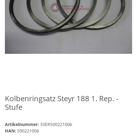
Kolbenringsatz Steyr 188 1. Rep. -
Stufe
Artikelnummer:
33ER500221006
HAN:
500221006