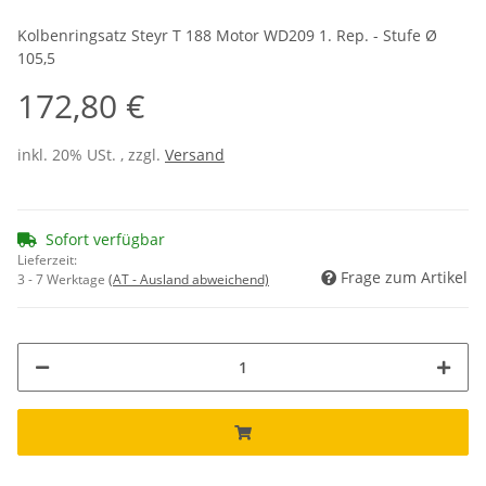
Kolbenringsatz Steyr T 188 Motor WD209 1. Rep. - Stufe Ø
105,5
172,80 €
inkl. 20% USt. , zzgl.
Versand
Sofort verfügbar
Lieferzeit:
Frage zum Artikel
3 - 7 Werktage
(AT - Ausland abweichend)