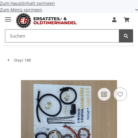
Zum Hauptinhalt springen
Zum Menü springen
Steyr 188