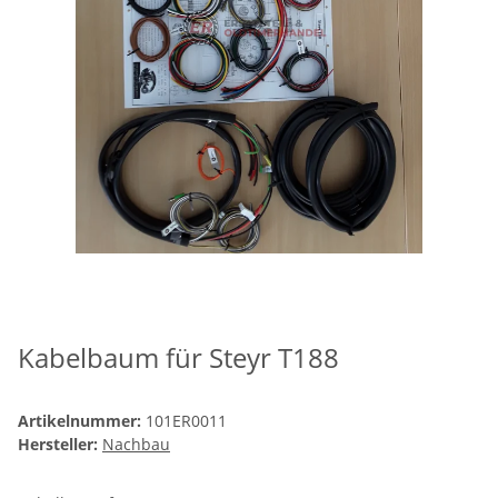
Kabelbaum für Steyr T188
Artikelnummer:
101ER0011
Hersteller:
Nachbau