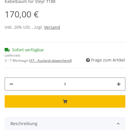
Kabelbaum für Steyr T188
170,00 €
inkl. 20% USt. , zzgl.
Versand
Sofort verfügbar
Lieferzeit:
Frage zum Artikel
3 - 7 Werktage
(AT - Ausland abweichend)
Beschreibung