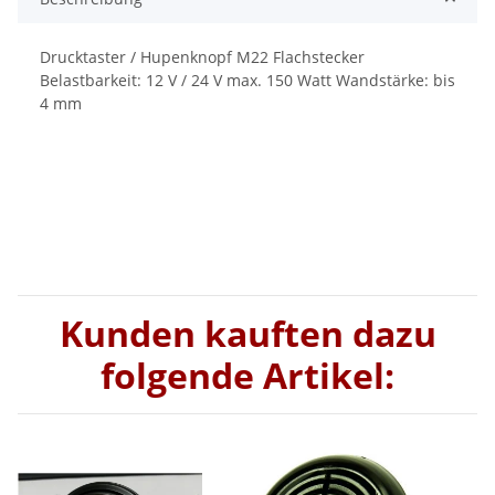
Drucktaster / Hupenknopf M22 Flachstecker
Belastbarkeit: 12 V / 24 V max. 150 Watt Wandstärke: bis
4 mm
Kunden kauften dazu
folgende Artikel: