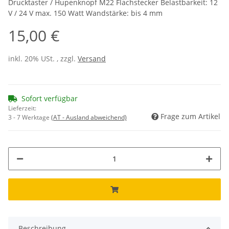
Drucktaster / Hupenknopf M22 Flachstecker Belastbarkeit: 12
V / 24 V max. 150 Watt Wandstärke: bis 4 mm
15,00 €
inkl. 20% USt. , zzgl.
Versand
Sofort verfügbar
Lieferzeit:
Frage zum Artikel
3 - 7 Werktage
(AT - Ausland abweichend)
Beschreibung