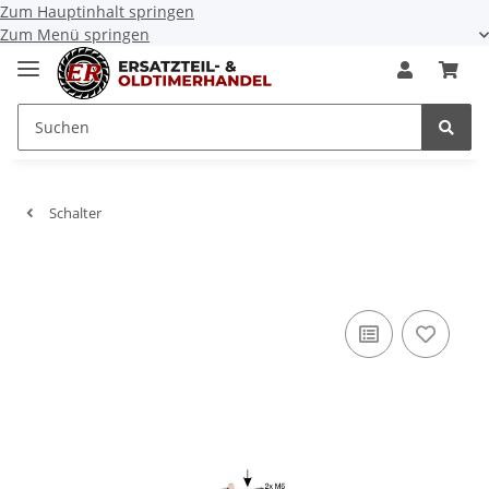
Zum Hauptinhalt springen
Zum Menü springen
Schalter