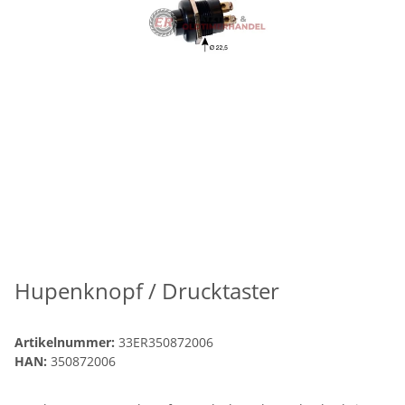
Hupenknopf / Drucktaster
Artikelnummer:
33ER350872006
HAN:
350872006