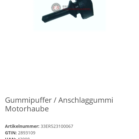
Gummipuffer / Anschlaggummi
Motorhaube
Artikelnummer:
33ER523100067
GTIN:
2893109