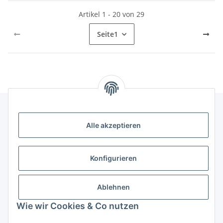
Artikel 1 - 20 von 29
Seite
1
Alle akzeptieren
Informationen
Kategorien
Konfigurieren
Shopinfos
Ablehnen
Wie wir Cookies & Co nutzen
Gesetzliche Informationen