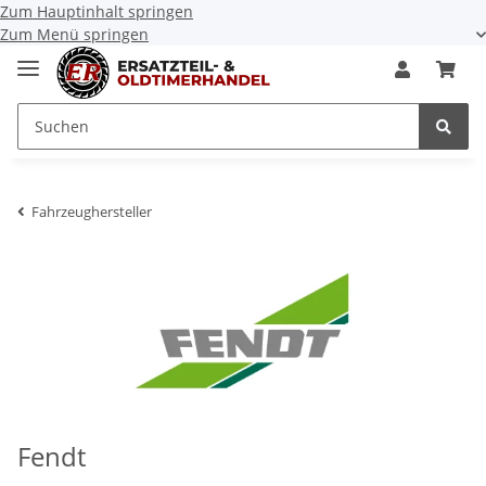
Zum Hauptinhalt springen
Zum Menü springen
Fahrzeughersteller
Fendt