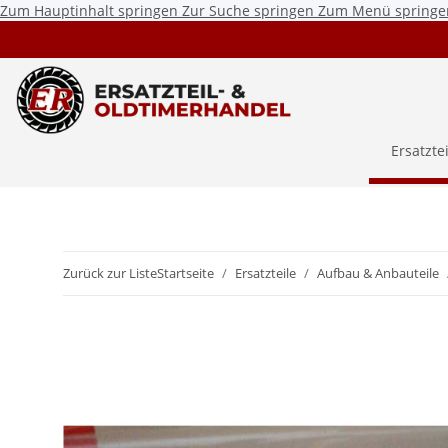
Zum Hauptinhalt springen
Zur Suche springen
Zum Menü springe
Ersatzte
Zurück zur Liste
Startseite
Ersatzteile
Aufbau & Anbauteile