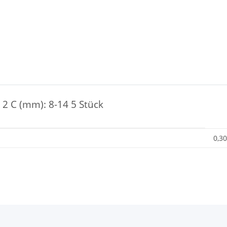
2 C (mm): 8-14 5 Stück
0,30