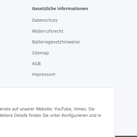
Gesetzliche Informationen
Datenschutz
Widerrufsrecht
Batteriegesetzhinweise
Sitemap
AGB
Impressum
ienste auf unserer Website: YouTube, Vimeo. Sie
eitere Details finden Sie unter
Konfigurieren
und in