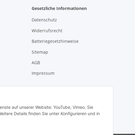
Gesetzliche Informationen
Datenschutz
Widerrufsrecht
Batteriegesetzhinweise
Sitemap
AGB
Impressum
ienste auf unserer Website: YouTube, Vimeo. Sie
eitere Details finden Sie unter
Konfigurieren
und in