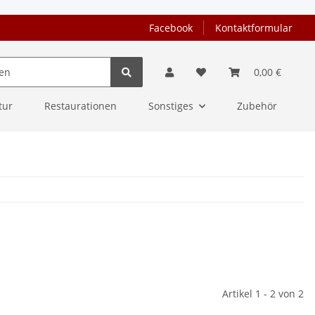
Facebook
Kontaktformular
0,00 €
tur
Restaurationen
Sonstiges
Zubehör
Artikel 1 - 2 von 2