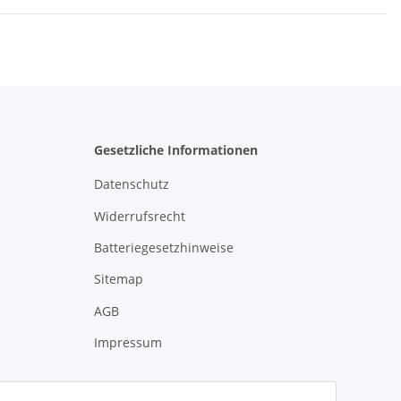
Gesetzliche Informationen
Datenschutz
Widerrufsrecht
Batteriegesetzhinweise
Sitemap
AGB
Impressum