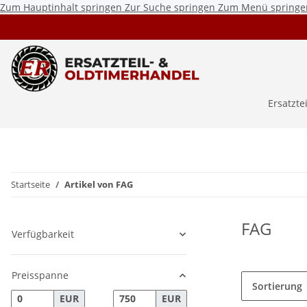
Zum Hauptinhalt springen
Zur Suche springen
Zum Menü springe
Ersatzte
Startseite
Artikel von FAG
FAG
Verfügbarkeit
Preisspanne
Sortierung
EUR
EUR