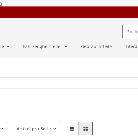
n
ile
Fahrzeughersteller
Gebrauchtteile
Litera
Artikel pro Seite