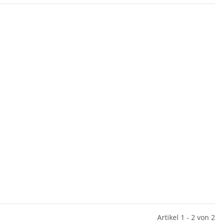
Artikel 1 - 2 von 2