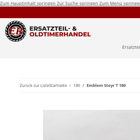
Zum Hauptinhalt springen
Zur Suche springen
Zum Menü springe
Ersatzte
Zurück zur Liste
Startseite
180
Emblem Steyr T 180