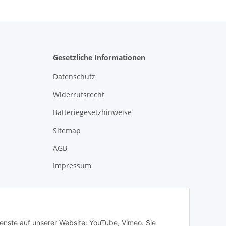
Gesetzliche Informationen
Datenschutz
Widerrufsrecht
Batteriegesetzhinweise
Sitemap
AGB
Impressum
ienste auf unserer Website: YouTube, Vimeo. Sie