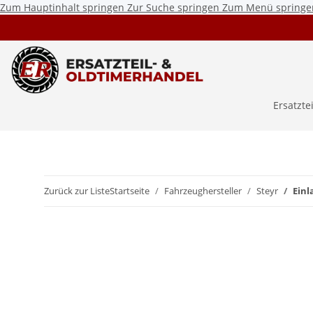
Zum Hauptinhalt springen
Zur Suche springen
Zum Menü springe
Ersatzte
Zurück zur Liste
Startseite
Fahrzeughersteller
Steyr
Einl