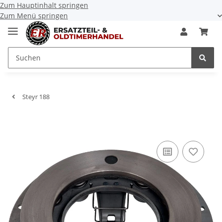
Zum Hauptinhalt springen
Zum Menü springen
Steyr 188