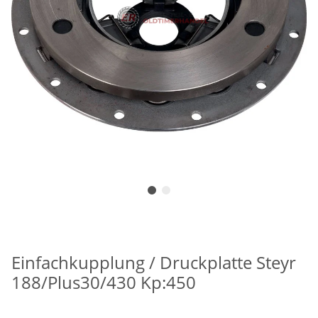
Einfachkupplung / Druckplatte Steyr
188/Plus30/430 Kp:450