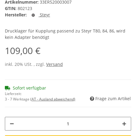
Artikelnummer:
33ER520003007
GTIN:
802123
Hersteller:
Steyr
Drucklager für Kupplung passend zu Steyr T80, 84, 86, wird
kein Adapter benötigt
109,00 €
inkl. 20% USt. , zzgl.
Versand
Sofort verfügbar
Lieferzeit:
Frage zum Artikel
3 - 7 Werktage
(AT - Ausland abweichend)