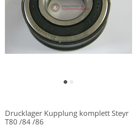
Drucklager Kupplung komplett Steyr
T80 /84 /86