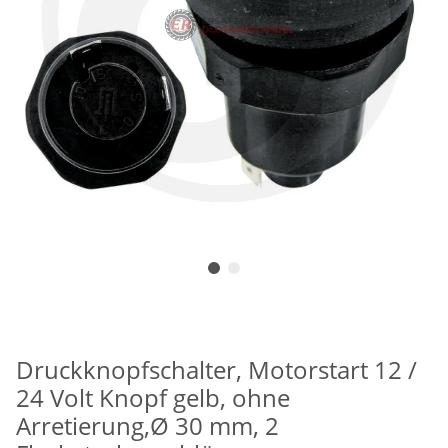
Druckknopfschalter, Motorstart 12 /
24 Volt Knopf gelb, ohne
Arretierung,Ø 30 mm, 2