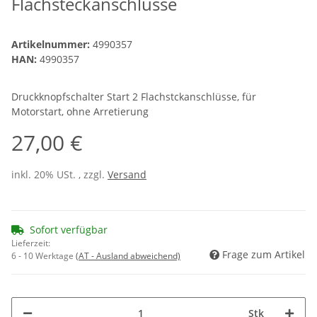
Flachsteckanschlüsse
Artikelnummer:
4990357
HAN:
4990357
Druckknopfschalter Start 2 Flachstckanschlüsse, für
Motorstart, ohne Arretierung
27,00 €
inkl. 20% USt. , zzgl.
Versand
Sofort verfügbar
Lieferzeit:
Frage zum Artikel
6 - 10 Werktage
(AT - Ausland abweichend)
Stk