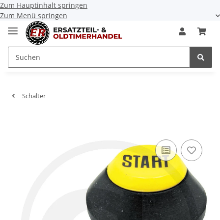
Zum Hauptinhalt springen
Zum Menü springen
Schalter