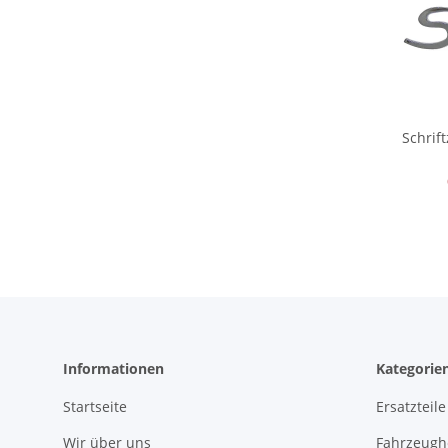
Schrif
Informationen
Kategorie
Startseite
Ersatzteile
Wir über uns
Fahrzeughe