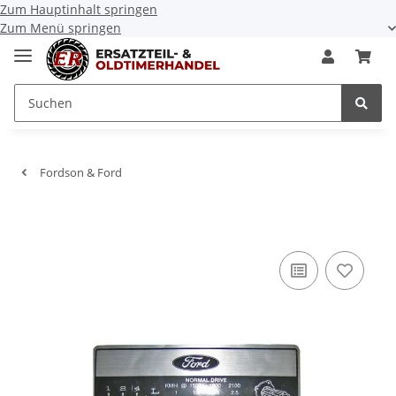
Zum Hauptinhalt springen
Zum Menü springen
Fordson & Ford