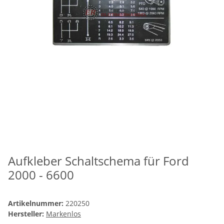
Aufkleber Schaltschema für Ford
2000 - 6600
Artikelnummer:
220250
Hersteller:
Markenlos