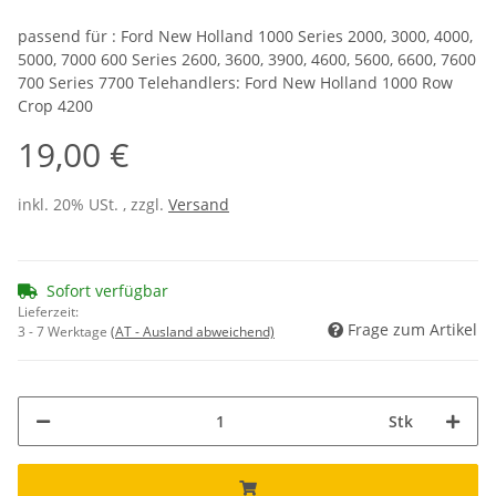
passend für : Ford New Holland 1000 Series 2000, 3000, 4000,
5000, 7000 600 Series 2600, 3600, 3900, 4600, 5600, 6600, 7600
700 Series 7700 Telehandlers: Ford New Holland 1000 Row
Crop 4200
19,00 €
inkl. 20% USt. , zzgl.
Versand
Sofort verfügbar
Lieferzeit:
Frage zum Artikel
3 - 7 Werktage
(AT - Ausland abweichend)
Stk