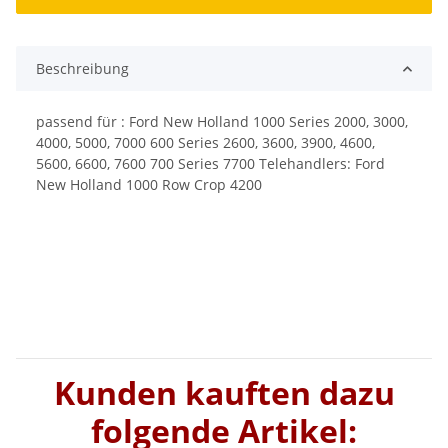
Beschreibung
passend für : Ford New Holland 1000 Series 2000, 3000,
4000, 5000, 7000 600 Series 2600, 3600, 3900, 4600,
5600, 6600, 7600 700 Series 7700 Telehandlers: Ford
New Holland 1000 Row Crop 4200
Kunden kauften dazu
folgende Artikel: