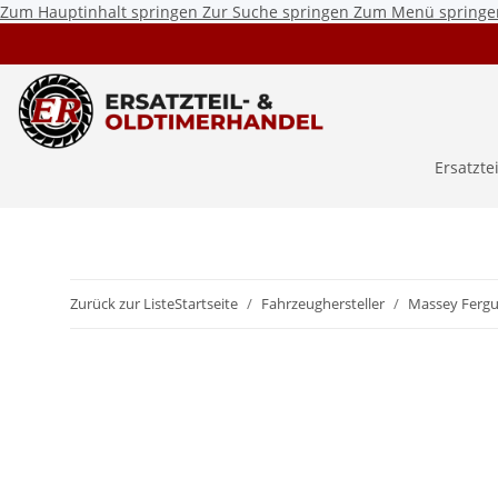
Zum Hauptinhalt springen
Zur Suche springen
Zum Menü springe
Ersatzte
Zurück zur Liste
Startseite
Fahrzeughersteller
Massey Ferg