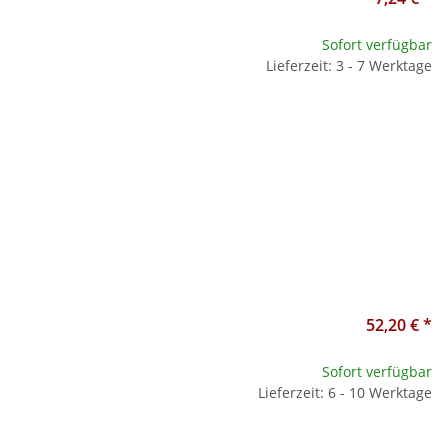
Sofort verfügbar
Lieferzeit: 3 - 7 Werktage
52,20 €
*
Sofort verfügbar
Lieferzeit: 6 - 10 Werktage