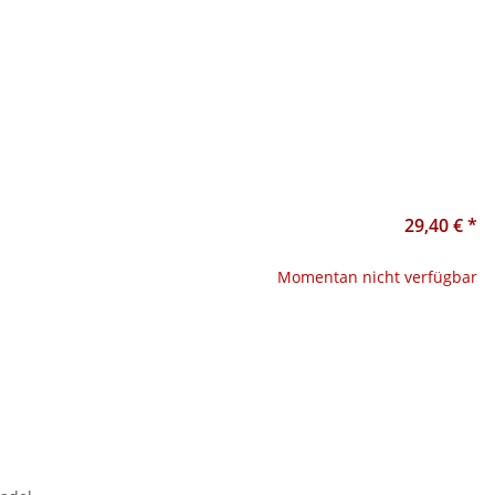
29,40 €
*
Momentan nicht verfügbar