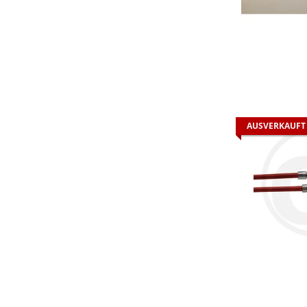
AUSVERKAUFT