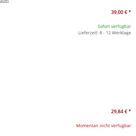
Nadel
39,00 €
*
Sofort verfügbar
Lieferzeit: 8 - 12 Werktage
29,84 €
*
Momentan nicht verfügbar