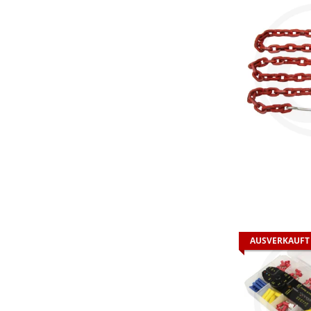
AUSVERKAUFT