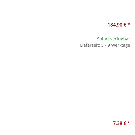
184,90 €
*
Sofort verfügbar
Lieferzeit: 5 - 9 Werktage
7,38 €
*