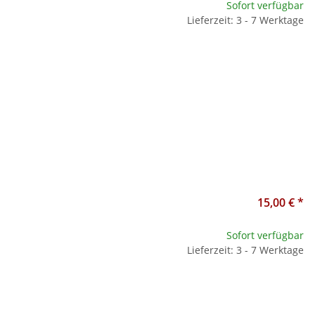
Sofort verfügbar
Lieferzeit: 3 - 7 Werktage
15,00 €
*
Sofort verfügbar
Lieferzeit: 3 - 7 Werktage