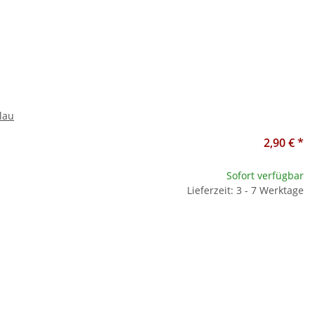
lau
2,90 €
*
Sofort verfügbar
Lieferzeit: 3 - 7 Werktage