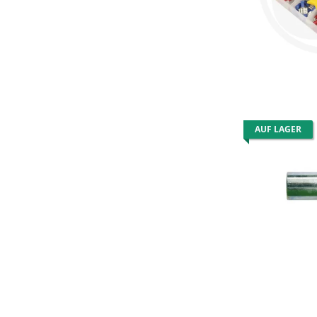
AUF LAGER