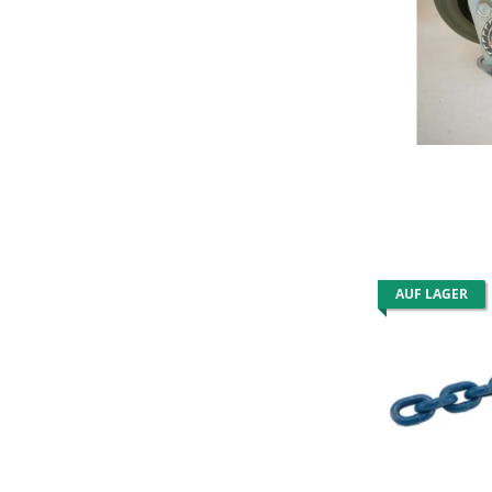
AUF LAGER