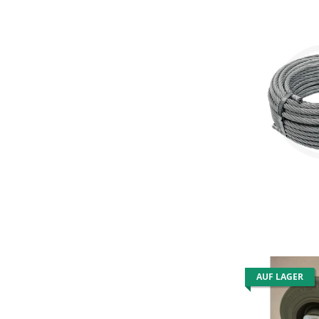
AUF LAGER